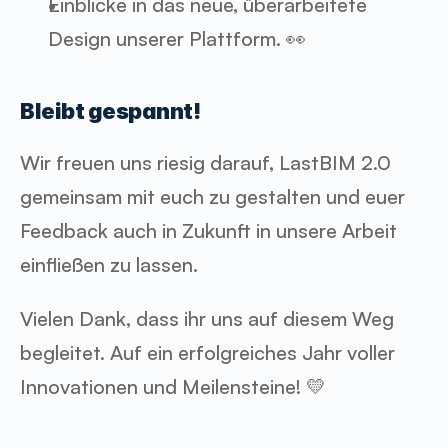
Einblicke in das neue, überarbeitete 
Design unserer Plattform. 👀
Bleibt gespannt!
Wir freuen uns riesig darauf, LastBIM 2.0 
gemeinsam mit euch zu gestalten und euer 
Feedback auch in Zukunft in unsere Arbeit 
einfließen zu lassen.
Vielen Dank, dass ihr uns auf diesem Weg 
begleitet. Auf ein erfolgreiches Jahr voller 
Innovationen und Meilensteine! 💛