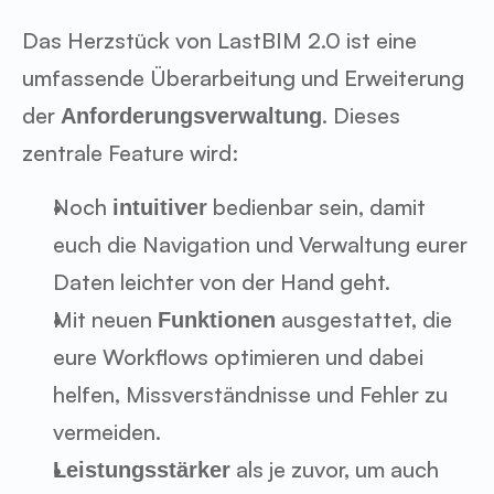
Das Herzstück von LastBIM 2.0 ist eine 
umfassende Überarbeitung und Erweiterung 
der 
. Dieses 
Anforderungsverwaltung
zentrale Feature wird:
Noch 
 bedienbar sein, damit 
intuitiver
euch die Navigation und Verwaltung eurer 
Daten leichter von der Hand geht.
Mit neuen 
 ausgestattet, die 
Funktionen
eure Workflows optimieren und dabei 
helfen, Missverständnisse und Fehler zu 
vermeiden.
 als je zuvor, um auch 
Leistungsstärker