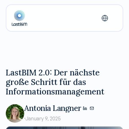
English
LastBIM 2.0: Der nächste 
große Schritt für das 
Informationsmanagement
Antonia Langner
·
January 9, 2025