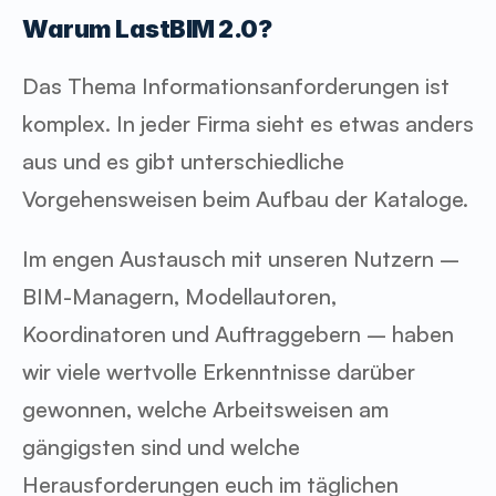
Warum LastBIM 2.0?
Das Thema Informationsanforderungen ist 
komplex. In jeder Firma sieht es etwas anders 
aus und es gibt unterschiedliche 
Vorgehensweisen beim Aufbau der Kataloge.
Im engen Austausch mit unseren Nutzern – 
BIM-Managern, Modellautoren, 
Koordinatoren und Auftraggebern – haben 
wir viele wertvolle Erkenntnisse darüber 
gewonnen, welche Arbeitsweisen am 
gängigsten sind und welche 
Herausforderungen euch im täglichen 