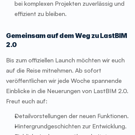
bei komplexen Projekten zuverlässig und 
effizient zu bleiben.
Gemeinsam auf dem Weg zu LastBIM 
2.0
Bis zum offiziellen Launch möchten wir euch 
auf die Reise mitnehmen. Ab sofort 
veröffentlichen wir jede Woche spannende 
Einblicke in die Neuerungen von LastBIM 2.0. 
Freut euch auf:
Detailvorstellungen der neuen Funktionen.
Hintergrundgeschichten zur Entwicklung.