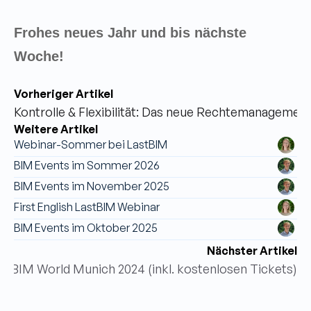
Frohes neues Jahr und bis nächste 
Woche!
Vorheriger Artikel
Kontrolle & Flexibilität: Das neue Rechtemanagement
Weitere Artikel
Webinar-Sommer bei LastBIM
BIM Events im Sommer 2026
BIM Events im November 2025
First English LastBIM Webinar
BIM Events im Oktober 2025
Nächster Artikel
der BIM World Munich 2024 (inkl. kostenlosen Tickets)