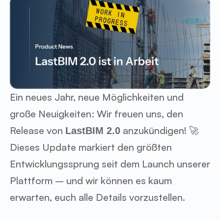
Ein neues Jahr, neue Möglichkeiten und 
große Neuigkeiten: Wir freuen uns, den 
Release von 
 anzukündigen! 🚀 
LastBIM 2.0
Dieses Update markiert den größten 
Entwicklungssprung seit dem Launch unserer 
Plattform – und wir können es kaum 
erwarten, euch alle Details vorzustellen.