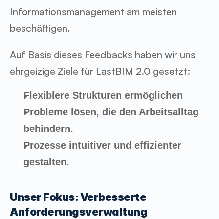
Informationsmanagement am meisten 
beschäftigen.
Auf Basis dieses Feedbacks haben wir uns 
ehrgeizige Ziele für LastBIM 2.0 gesetzt:
Flexiblere Strukturen ermöglichen
Probleme lösen, die den Arbeitsalltag 
behindern.
Prozesse intuitiver und effizienter 
gestalten.
Unser Fokus: Verbesserte 
Anforderungsverwaltung